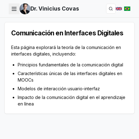
Dr. Vinicius Covas
Buscar tesis
Comunicación en Interfaces Digitales
Esta página explorará la teoría de la comunicación en
interfaces digitales, incluyendo:
Principios fundamentales de la comunicación digital
Características únicas de las interfaces digitales en
MOOCs
Modelos de interacción usuario-interfaz
Impacto de la comunicación digital en el aprendizaje
en línea